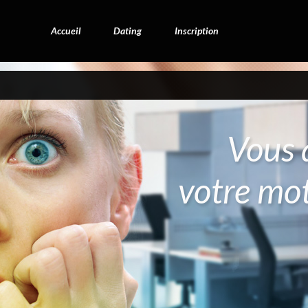
Accueil
Dating
Inscription
Vous 
votre mot