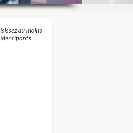
aisissez au moins
identifiants