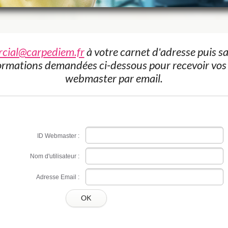
cial@carpediem.fr
à votre carnet d'adresse puis s
ormations demandées ci-dessous pour recevoir vos 
webmaster par email.
ID Webmaster :
Nom d'utilisateur :
Adresse Email :
OK