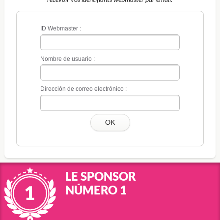
ID Webmaster :
Nombre de usuario :
Dirección de correo electrónico :
OK
LE SPONSOR
NÚMERO 1