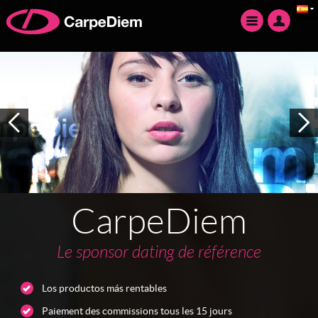
CarpeDiem
Le sponsor dating de référence
Los productos más rentables
Paiement des commissions tous les 15 jours