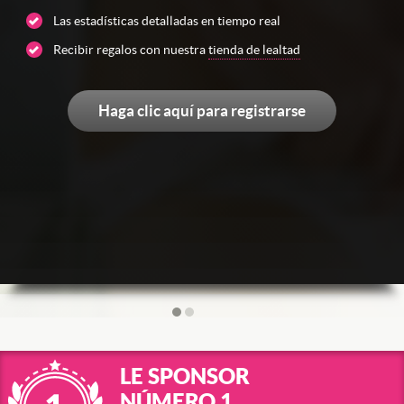
Las estadísticas detalladas en tiempo real
Recibir regalos con nuestra
tienda de lealtad
Haga clic aquí para registrarse
LE SPONSOR
NÚMERO 1